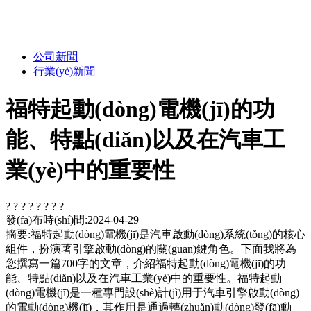
公司新聞
行業(yè)新聞
福特起動(dòng)電機(jī)的功
能、特點(diǎn)以及在汽車工
業(yè)中的重要性
? ? ? ? ? ? ? ?
發(fā)布時(shí)間:2024-04-29
摘要:福特起動(dòng)電機(jī)是汽車啟動(dòng)系統(tǒng)的核心
組件，扮演著引擎啟動(dòng)的關(guān)鍵角色。下面我將為
您撰寫一篇700字的文章，介紹福特起動(dòng)電機(jī)的功
能、特點(diǎn)以及在汽車工業(yè)中的重要性。福特起動
(dòng)電機(jī)是一種專門設(shè)計(jì)用于汽車引擎啟動(dòng)
的電動(dòng)機(jī)，其作用是通過轉(zhuǎn)動(dòng)發(fā)動