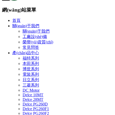
網(wǎng)站菜單
首頁
關(guān)于我們
關(guān)于我們
工廠設(shè)備
榮譽(yù)資質(zhì)
常見問答
產(chǎn)品中心
福特系列
本田系列
博世系列
電裝系列
日立系列
三菱系列
DC Motor
Delce 10MT
Delce 28MT
Delce PG260D
Delce PG260F1
Delce PG260F2