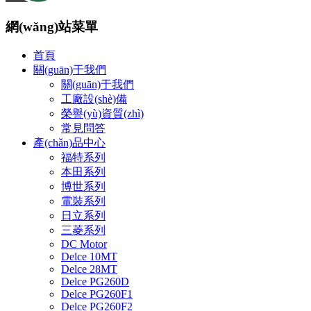
網(wǎng)站菜單
首頁
關(guān)于我們
關(guān)于我們
工廠設(shè)備
榮譽(yù)資質(zhì)
常見問答
產(chǎn)品中心
福特系列
本田系列
博世系列
電裝系列
日立系列
三菱系列
DC Motor
Delce 10MT
Delce 28MT
Delce PG260D
Delce PG260F1
Delce PG260F2