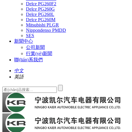
Delce PG260F2
Delce PG260G
Delce PG260L
Delce PG260M
Mitsubishi PLGR
Nippondenso PMDD
SES
新聞中心
公司新聞
行業(yè)新聞
聯(lián)系我們
中文
英語