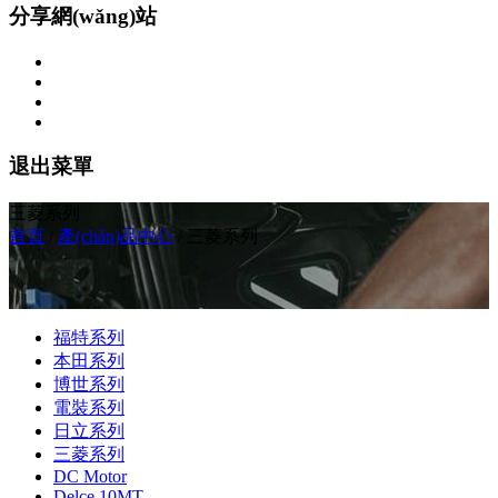
分享網(wǎng)站
退出菜單
三菱系列
首頁
/
產(chǎn)品中心
/
三菱系列
福特系列
本田系列
博世系列
電裝系列
日立系列
三菱系列
DC Motor
Delce 10MT