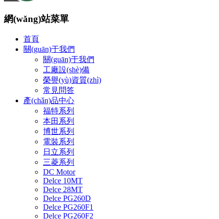
網(wǎng)站菜單
首頁
關(guān)于我們
關(guān)于我們
工廠設(shè)備
榮譽(yù)資質(zhì)
常見問答
產(chǎn)品中心
福特系列
本田系列
博世系列
電裝系列
日立系列
三菱系列
DC Motor
Delce 10MT
Delce 28MT
Delce PG260D
Delce PG260F1
Delce PG260F2