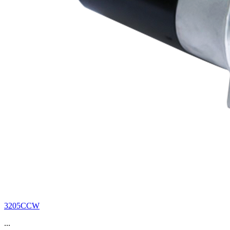
3205CCW
...