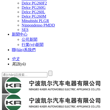
Delce PG260F2
Delce PG260G
Delce PG260L
Delce PG260M
Mitsubishi PLGR
Nippondenso PMDD
SES
新聞中心
公司新聞
行業(yè)新聞
聯(lián)系我們
中文
英語(yǔ)