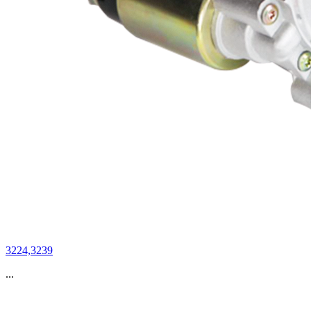
3224,3239
...