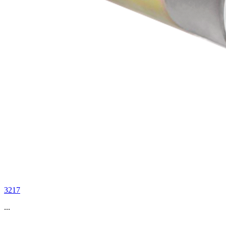
3217
...