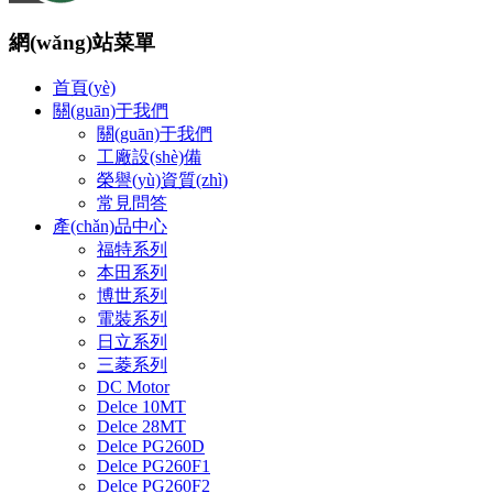
網(wǎng)站菜單
首頁(yè)
關(guān)于我們
關(guān)于我們
工廠設(shè)備
榮譽(yù)資質(zhì)
常見問答
產(chǎn)品中心
福特系列
本田系列
博世系列
電裝系列
日立系列
三菱系列
DC Motor
Delce 10MT
Delce 28MT
Delce PG260D
Delce PG260F1
Delce PG260F2