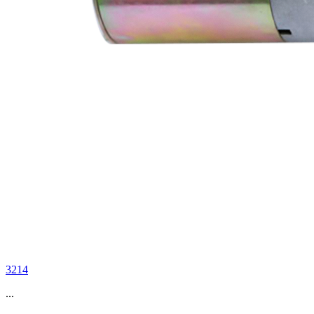
3214
...