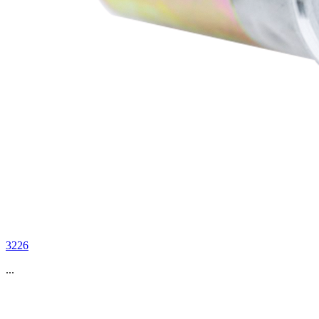
3226
...